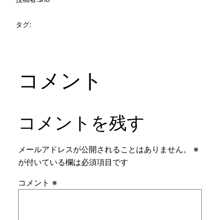
タグ:
コメント
コメントを残す
メールアドレスが公開されることはありません。
※
が付いている欄は必須項目です
コメント
※