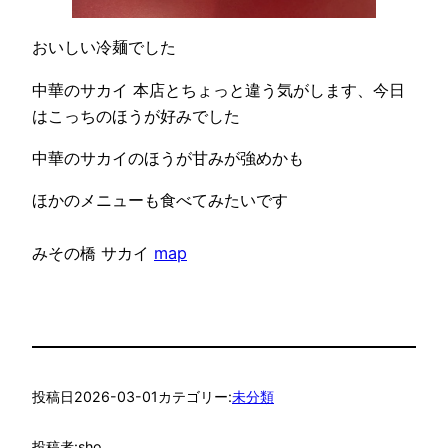
おいしい冷麺でした
中華のサカイ 本店とちょっと違う気がします、今日
はこっちのほうが好みでした
中華のサカイのほうが甘みが強めかも
ほかのメニューも食べてみたいです
みその橋 サカイ
map
投稿日
2026-03-01
カテゴリー:
未分類
投稿者:
sho