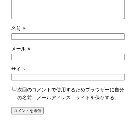
名前
※
メール
※
サイト
次回のコメントで使用するためブラウザーに自分
の名前、メールアドレス、サイトを保存する。