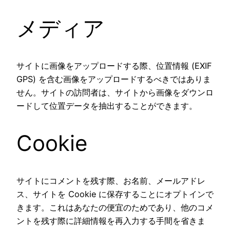
メディア
サイトに画像をアップロードする際、位置情報 (EXIF
GPS) を含む画像をアップロードするべきではありま
せん。サイトの訪問者は、サイトから画像をダウンロ
ードして位置データを抽出することができます。
Cookie
サイトにコメントを残す際、お名前、メールアドレ
ス、サイトを Cookie に保存することにオプトインで
きます。これはあなたの便宜のためであり、他のコメ
ントを残す際に詳細情報を再入力する手間を省きま