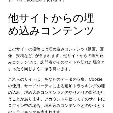
他サイトからの埋
め込みコンテンツ
このサイトの投稿には埋め込みコンテンツ (動画、画
像、投稿など) が含まれます。他サイトからの埋め込
みコンテンツは、訪問者がそのサイトを訪れた場合と
まったく同じように振る舞います。
これらのサイトは、あなたのデータの収集、Cookie
の使用、サードパーティによる追加トラッキングの埋
め込み、埋め込みコンテンツとのやりとりの監視を行
うことがあります。アカウントを使ってそのサイトに
ログイン中の場合、埋め込みコンテンツとのやりとり
のトラッキングも含まれます。