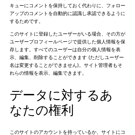
キューにコメントを保持しておく代わりに、フォロー
アップのコメントを自動的に認識し承認できるように
するためです。
このサイトに登録したユーザーがいる場合、その方が
ユーザープロフィールページで提供した個人情報を保
存します。すべてのユーザーは自分の個人情報を表
示、編集、削除することができます (ただしユーザー
名は変更することができません)。サイト管理者もそ
れらの情報を表示、編集できます。
データに対するあ
なたの権利
このサイトのアカウントを持っているか、サイトにコ