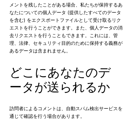
メントを残したことがある場合、私たちが保持するあ
なたについての個人データ (提供したすべてのデータ
を含む) をエクスポートファイルとして受け取るリク
エストを行うことができます。また、個人データの消
去リクエストを行うこともできます。これには、管
理、法律、セキュリティ目的のために保持する義務が
あるデータは含まれません。
どこにあなたのデ
ータが送られるか
訪問者によるコメントは、自動スパム検出サービスを
通じて確認を行う場合があります。