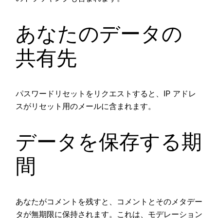
あなたのデータの
共有先
パスワードリセットをリクエストすると、IP アドレ
スがリセット用のメールに含まれます。
データを保存する期
間
あなたがコメントを残すと、コメントとそのメタデー
タが無期限に保持されます。これは、モデレーション