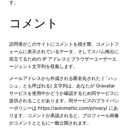
す。
コメント
訪問者がこのサイトにコメントを残す際、コメントフ
ォームに表示されているデータ、そしてスパム検出に
役立てるための IP アドレスとブラウザーユーザーエ
ージェント文字列を収集します。
メールアドレスから作成される匿名化された (「ハッ
シュ」とも呼ばれる) 文字列は、あなたが Gravatar
サービスを使用中かどうか確認するため同サービスに
提供されることがあります。同サービスのプライバシ
ーポリシーは https://automattic.com/privacy/ にあ
ります。コメントが承認されると、プロフィール画像
がコメントとともに一般公開されます。