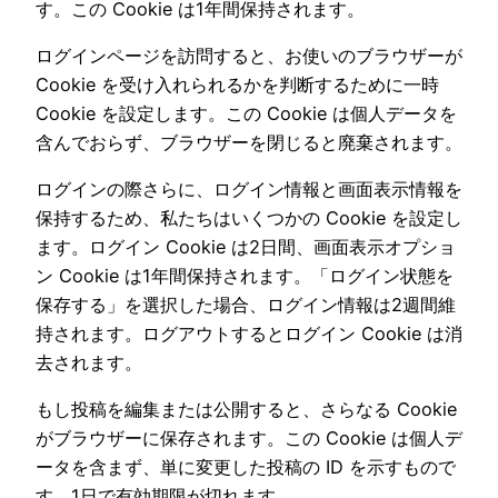
す。この Cookie は1年間保持されます。
ログインページを訪問すると、お使いのブラウザーが
Cookie を受け入れられるかを判断するために一時
Cookie を設定します。この Cookie は個人データを
含んでおらず、ブラウザーを閉じると廃棄されます。
ログインの際さらに、ログイン情報と画面表示情報を
保持するため、私たちはいくつかの Cookie を設定し
ます。ログイン Cookie は2日間、画面表示オプショ
ン Cookie は1年間保持されます。「ログイン状態を
保存する」を選択した場合、ログイン情報は2週間維
持されます。ログアウトするとログイン Cookie は消
去されます。
もし投稿を編集または公開すると、さらなる Cookie
がブラウザーに保存されます。この Cookie は個人デ
ータを含まず、単に変更した投稿の ID を示すもので
す。1日で有効期限が切れます。