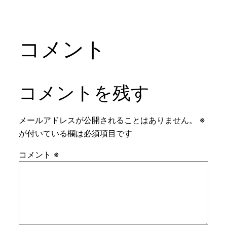
コメント
コメントを残す
メールアドレスが公開されることはありません。
※
が付いている欄は必須項目です
コメント
※