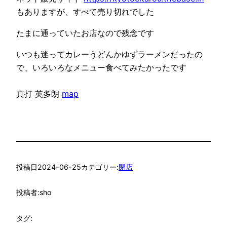
もありますが、すべて売り切れでした
たまに通っていたお店なので残念です
いつも迷ってカレーうどんかゆずラーメンだったの
で、いろいろなメニュー食べてみたかったです
真打 英多朗
map
投稿日
2024-06-25
カテゴリー:
閉店
投稿者:
sho
タグ: