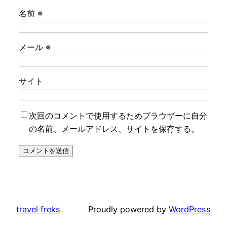
名前
※
メール
※
サイト
次回のコメントで使用するためブラウザーに自分
の名前、メールアドレス、サイトを保存する。
travel freks
Proudly powered by
WordPress