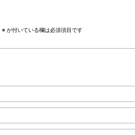
。
※
が付いている欄は必須項目です