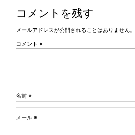
コメントを残す
メールアドレスが公開されることはありません
コメント
※
名前
※
メール
※