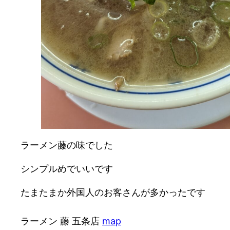
ラーメン藤の味でした
シンプルめでいいです
たまたまか外国人のお客さんが多かったです
ラーメン 藤 五条店
map