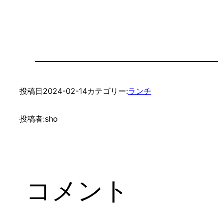
投稿日
2024-02-14
カテゴリー:
ランチ
投稿者:
sho
コメント