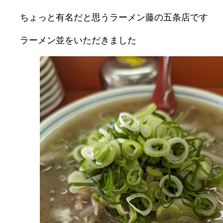
ちょっと有名だと思うラーメン藤の五条店です
ラーメン並をいただきました