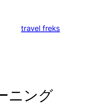
travel freks
ーニング