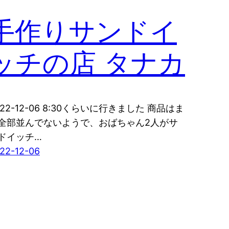
手作りサンドイ
ッチの店 タナカ
022-12-06 8:30くらいに行きました 商品はま
全部並んでないようで、おばちゃん2人がサ
ドイッチ…
22-12-06