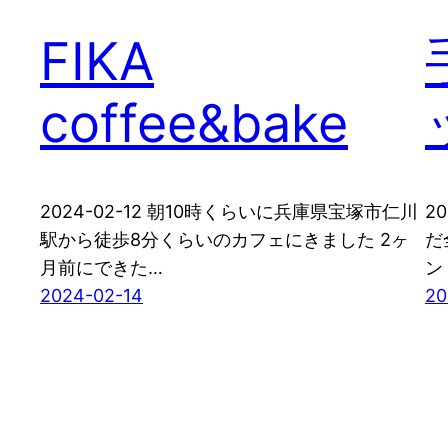
FIKA
coffee&bake
2024-02-12 朝10時くらいに兵庫県宝塚市仁川
2
駅から徒歩8分くらいのカフェにきました 2ヶ
だ
月前にできた…
ン
2024-02-14
20