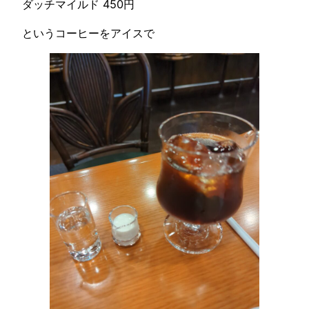
ダッチマイルド 450円
というコーヒーをアイスで