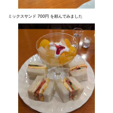
ミックスサンド 700円 を頼んでみました