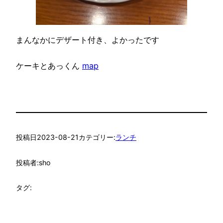
まんなかにデザート付き、よかったです
ケーキとあっくん
map
投稿日
2023-08-21
カテゴリー:
ランチ
投稿者:
sho
タグ: